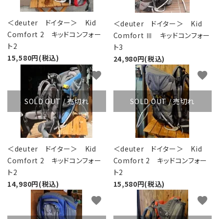
＜deuter ドイター＞ Kid
＜deuter ドイター＞ Kid
Comfort 2 キッドコンフォー
Comfort Ⅲ キッドコンフォー
ト2
ト3
15,580円(税込)
24,980円(税込)
favorite
favorite
SOLD OUT / 売切れ
SOLD OUT / 売切れ
＜deuter ドイター＞ Kid
＜deuter ドイター＞ Kid
Comfort 2 キッドコンフォー
Comfort 2 キッドコンフォー
ト2
ト2
14,980円(税込)
15,580円(税込)
favorite
favorite