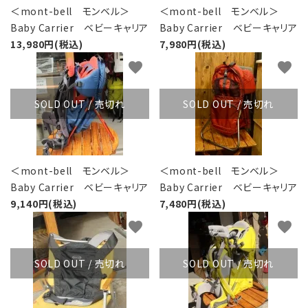
＜mont-bell モンベル＞
＜mont-bell モンベル＞
Baby Carrier ベビーキャリア
Baby Carrier ベビーキャリア
13,980円(税込)
7,980円(税込)
favorite
favorite
SOLD OUT / 売切れ
SOLD OUT / 売切れ
＜mont-bell モンベル＞
＜mont-bell モンベル＞
Baby Carrier ベビーキャリア
Baby Carrier ベビーキャリア
9,140円(税込)
7,480円(税込)
favorite
favorite
SOLD OUT / 売切れ
SOLD OUT / 売切れ