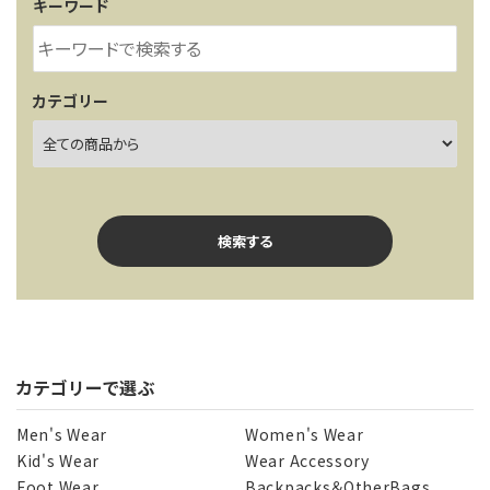
キーワード
カテゴリー
検索する
カテゴリーで選ぶ
キーワード
Men's Wear
Women's Wear
Kid's Wear
Wear Accessory
Foot Wear
Backpacks＆OtherBags