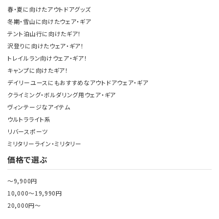
春・夏に向けたアウトドアグッズ
冬期・雪山に向けたウェア・ギア
テント泊山行に向けたギア！
沢登りに向けたウェア・ギア！
トレイルラン向けウェア・ギア！
キャンプに向けたギア！
デイリーユースにもおすすめなアウトドアウェア・ギア
クライミング・ボルダリング用ウェア・ギア
ヴィンテージなアイテム
ウルトラライト系
リバースポーツ
ミリタリーライン・ミリタリー
価格で選ぶ
～9,900円
10,000～19,990円
20,000円～