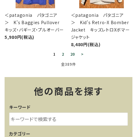
＜patagonia パタゴニア
＜patagonia パタゴニア
＞ K’s Baggies Pullover
＞ Kid's Retro-X Bomber
キッズ・バギーズ・プルオーバー
Jacket キッズレトロXボマー
5,980円(税込)
ジャケット
8,480円(税込)
1
2
20
>
全389件
他の商品を探す
キーワード
カテゴリー