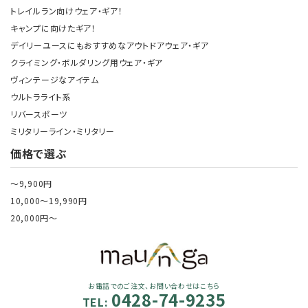
トレイルラン向けウェア・ギア！
キャンプに向けたギア！
デイリーユースにもおすすめなアウトドアウェア・ギア
クライミング・ボルダリング用ウェア・ギア
ヴィンテージなアイテム
ウルトラライト系
リバースポーツ
ミリタリーライン・ミリタリー
価格で選ぶ
～9,900円
10,000～19,990円
20,000円～
お電話でのご注文、お問い合わせはこちら
0428-74-9235
TEL: