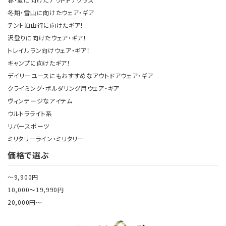
冬期・雪山に向けたウェア・ギア
テント泊山行に向けたギア！
沢登りに向けたウェア・ギア！
トレイルラン向けウェア・ギア！
キャンプに向けたギア！
デイリーユースにもおすすめなアウトドアウェア・ギア
クライミング・ボルダリング用ウェア・ギア
ヴィンテージなアイテム
ウルトラライト系
リバースポーツ
ミリタリーライン・ミリタリー
価格で選ぶ
～9,900円
10,000～19,990円
20,000円～