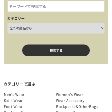
カテゴリー
検索する
カテゴリーで選ぶ
キーワード
Men's Wear
Women's Wear
Kid's Wear
Wear Accessory
Foot Wear
Backpacks＆OtherBags
カテゴリー