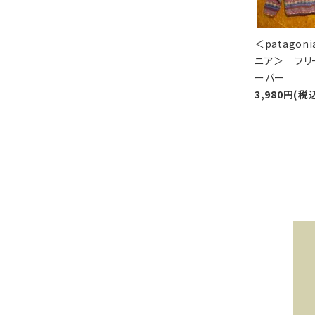
＜patagon
ニア＞ フリ
ーバー
3,980円(税