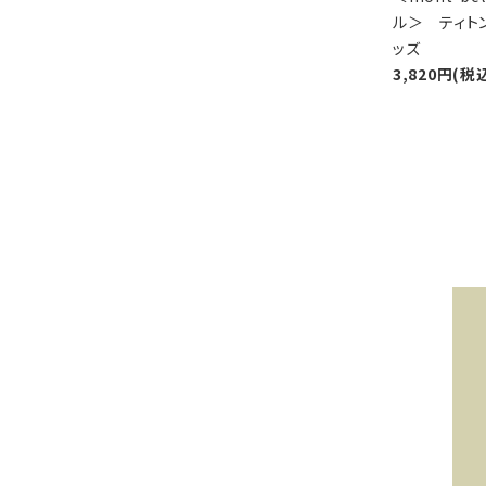
ル＞ ティト
ッズ
3,820円(税