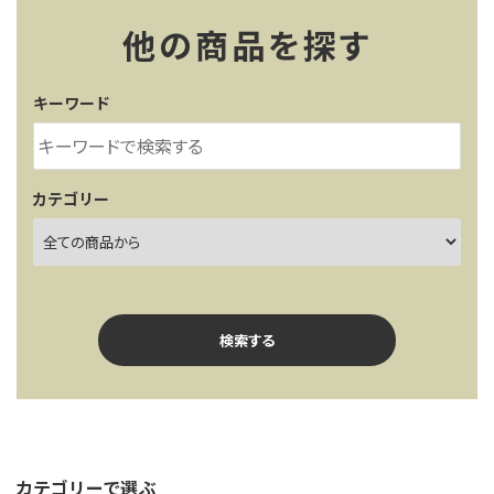
他の商品を探す
キーワード
カテゴリー
検索する
カテゴリーで選ぶ