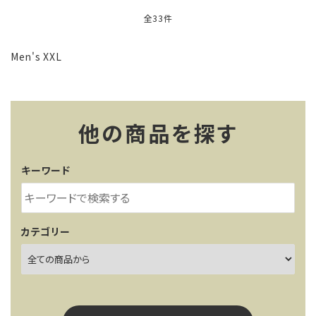
全33件
Men's XXL
他の商品を探す
キーワード
カテゴリー