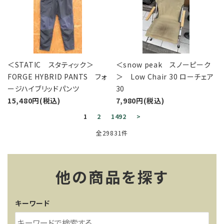
＜STATIC スタティック＞
＜snow peak スノーピーク
FORGE HYBRID PANTS フォ
＞ Low Chair 30 ローチェア
ージハイブリッドパンツ
30
15,480円(税込)
7,980円(税込)
1
2
1492
>
全29831件
他の商品を探す
キーワード