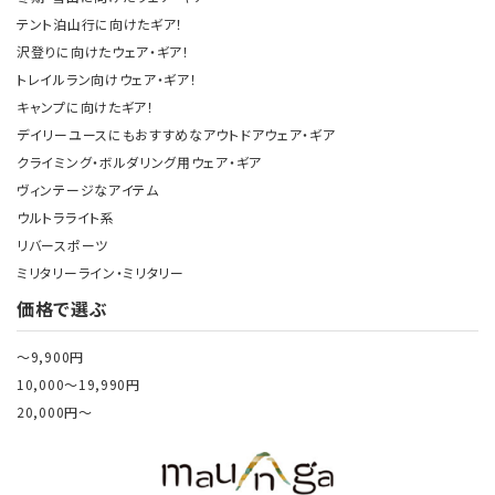
テント泊山行に向けたギア！
沢登りに向けたウェア・ギア！
トレイルラン向けウェア・ギア！
キャンプに向けたギア！
デイリーユースにもおすすめなアウトドアウェア・ギア
クライミング・ボルダリング用ウェア・ギア
ヴィンテージなアイテム
ウルトラライト系
リバースポーツ
ミリタリーライン・ミリタリー
価格で選ぶ
～9,900円
10,000～19,990円
20,000円～