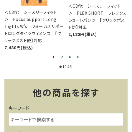
＜C3fit シースリーフィット
＜C3fit シースリーフィット
＞ FLEX SHORT フレックス
＞ Focus Support Long
ショートパンツ 【クリックポス
Tights W's フォーカスサポー
ト便】対応
トロングタイツウィメンズ 【ク
2,180円(税込)
リックポスト便】対応
7,480円(税込)
1
2
6
>
全114件
他の商品を探す
キーワード