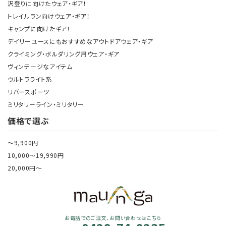
沢登りに向けたウェア・ギア！
トレイルラン向けウェア・ギア！
キャンプに向けたギア！
デイリーユースにもおすすめなアウトドアウェア・ギア
クライミング・ボルダリング用ウェア・ギア
ヴィンテージなアイテム
ウルトラライト系
リバースポーツ
ミリタリーライン・ミリタリー
価格で選ぶ
～9,900円
10,000～19,990円
20,000円～
お電話でのご注文、お問い合わせはこちら