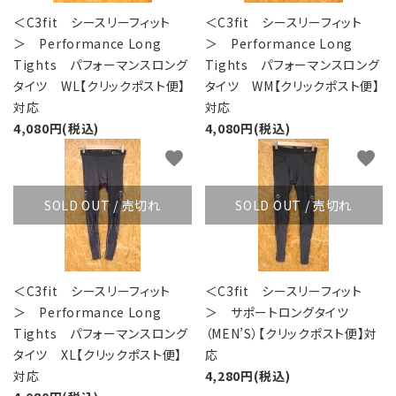
＜C3fit シースリーフィット
＜C3fit シースリーフィット
＞ Performance Long
＞ Performance Long
Tights パフォーマンスロング
Tights パフォーマンスロング
タイツ WL【クリックポスト便】
タイツ WM【クリックポスト便】
対応
対応
4,080円(税込)
4,080円(税込)
favorite
favorite
SOLD OUT / 売切れ
SOLD OUT / 売切れ
＜C3fit シースリーフィット
＜C3fit シースリーフィット
＞ Performance Long
＞ サポートロングタイツ
Tights パフォーマンスロング
（MEN’S）【クリックポスト便】対
タイツ XL【クリックポスト便】
応
対応
4,280円(税込)