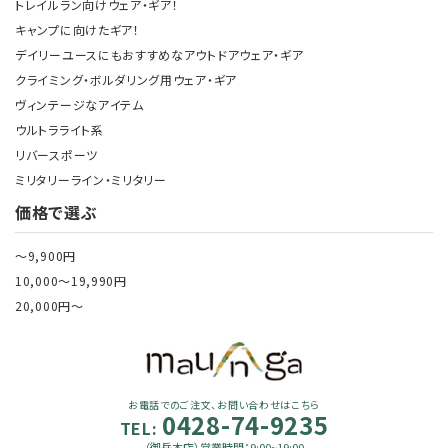
トレイルラン向けウェア・ギア！
キャンプに向けたギア！
デイリーユースにもおすすめなアウトドアウェア・ギア
クライミング・ボルダリング用ウェア・ギア
ヴィンテージなアイテム
ウルトラライト系
リバースポーツ
ミリタリーライン・ミリタリー
価格で選ぶ
～9,900円
10,000～19,990円
20,000円～
お電話でのご注文、お問い合わせはこちら
0428-74-9235
TEL:
（御岳本店）営業時間：9:00~19:00