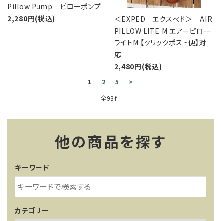
Pillow Pump ピローポンプ
2,280円(税込)
＜EXPED エクスぺド＞ AIR
PILLOW LITE M エアーピロー
ライトM 【クリックポスト便】対
応
2,480円(税込)
1
2
5
>
全93件
他の商品を探す
キーワード
カテゴリー