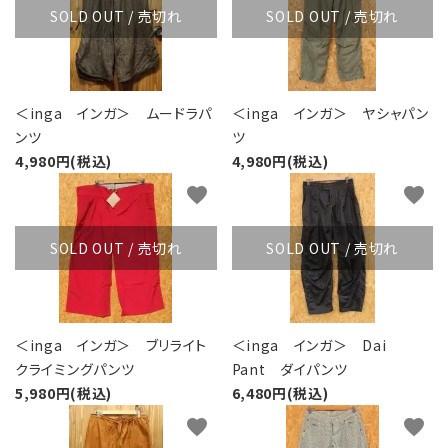
SOLD OUT / 売切れ
SOLD OUT / 売切れ
＜inga インガ＞ ムードラパ
＜inga インガ＞ ヤシャパン
ンツ
ツ
4,980円(税込)
4,980円(税込)
favorite
favorite
SOLD OUT / 売切れ
SOLD OUT / 売切れ
＜inga インガ＞ ブリライト
＜inga インガ＞ Dai
クライミングパンツ
Pant ダイパンツ
5,980円(税込)
6,480円(税込)
favorite
favorite