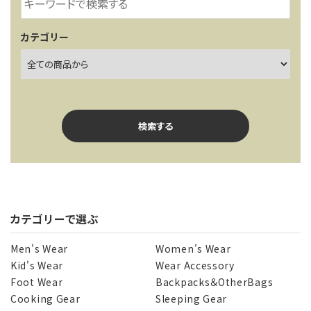
カテゴリー
検索する
カテゴリーで選ぶ
キーワード
Men's Wear
Women's Wear
Kid's Wear
Wear Accessory
Foot Wear
Backpacks＆OtherBags
カテゴリー
Cooking Gear
Sleeping Gear