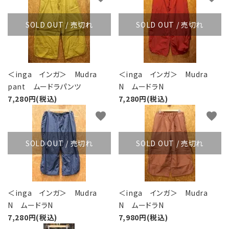
SOLD OUT / 売切れ
SOLD OUT / 売切れ
＜inga インガ＞ Mudra
＜inga インガ＞ Mudra
pant ムードラパンツ
N ムードラN
7,280円(税込)
7,280円(税込)
favorite
favorite
SOLD OUT / 売切れ
SOLD OUT / 売切れ
＜inga インガ＞ Mudra
＜inga インガ＞ Mudra
N ムードラN
N ムードラN
7,280円(税込)
7,980円(税込)