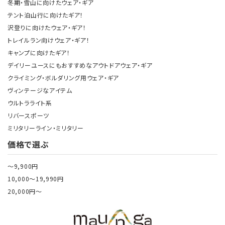
冬期・雪山に向けたウェア・ギア
テント泊山行に向けたギア！
沢登りに向けたウェア・ギア！
トレイルラン向けウェア・ギア！
キャンプに向けたギア！
デイリーユースにもおすすめなアウトドアウェア・ギア
クライミング・ボルダリング用ウェア・ギア
ヴィンテージなアイテム
ウルトラライト系
リバースポーツ
ミリタリーライン・ミリタリー
価格で選ぶ
～9,900円
10,000～19,990円
20,000円～