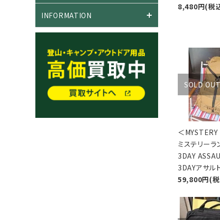
8,480円(税
INFORMATION
SOLD OU
＜MYSTER
ミステリー
3DAY ASSA
3DAYアサルト
59,800円(