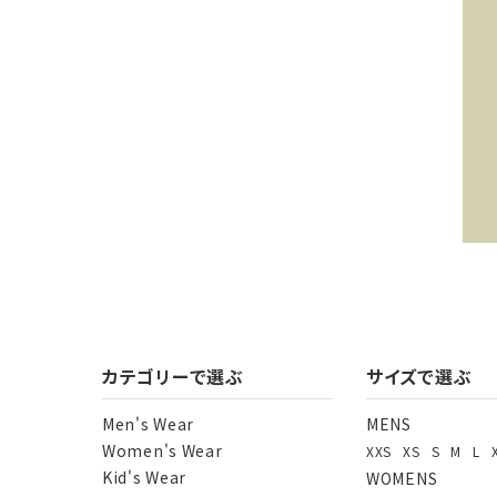
キー
カテゴリーで選ぶ
サイズで選ぶ
Men's Wear
MENS
Women's Wear
XXS
XS
S
M
L
カテ
Kid's Wear
WOMENS