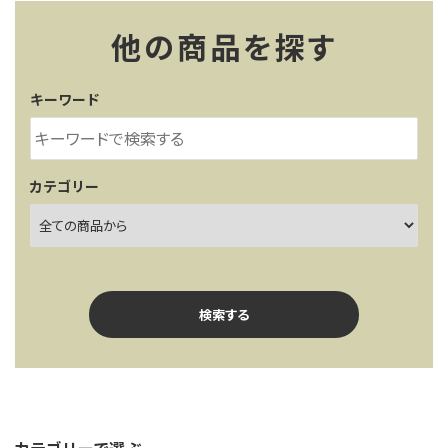
他の商品を探す
キーワード
カテゴリー
検索する