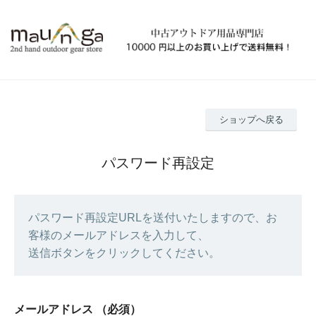
ショップへ戻る
パスワード再設定
パスワード再設定URLを送付いたしますので、お
客様のメールアドレスを入力して、
送信ボタンをクリックしてください。
メールアドレス
（必須）