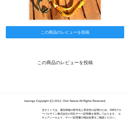
この商品のレビューを投稿
この商品のレビューを投稿
maunga Copyright (C) 2012- One Nature All Rights Reserved.
当サイトでは、通信情報の暗号化と実在性の証明のため、GMOグロ
ーバルサイン株式会社のSSLサーバ証明書を使用しております。 セ
キュアシールより、サーバ証明書の検証結果をご確認ください。