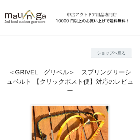
ショップへ戻る
＜GRIVEL グリベル＞ スプリングリーシ
ュベルト 【クリックポスト便】対応のレビュ
ー