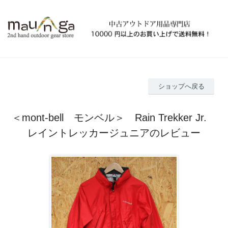
ショップへ戻る
＜mont-bell モンベル＞ Rain Trekker Jr.
レイントレッカージュニアのレビュー