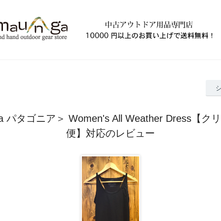
nia パタゴニア＞ Women's All Weather Dress
便】対応のレビュー