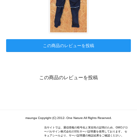
この商品のレビューを投稿
この商品のレビューを投稿
maunga Copyright (C) 2012- One Nature All Rights Reserved.
当サイトでは、通信情報の暗号化と実在性の証明のため、GMOグロ
ーバルサイン株式会社のSSLサーバ証明書を使用しております。 セ
キュアシールより、サーバ証明書の検証結果をご確認ください。