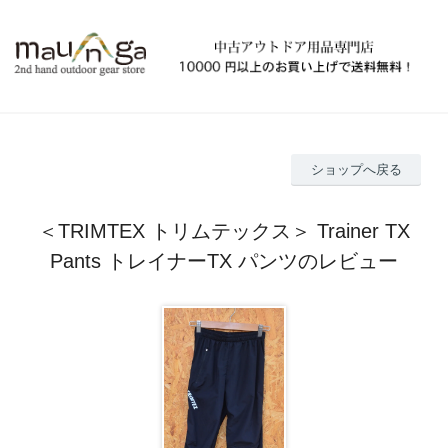
ショップへ戻る
＜TRIMTEX トリムテックス＞ Trainer TX
Pants トレイナーTX パンツのレビュー