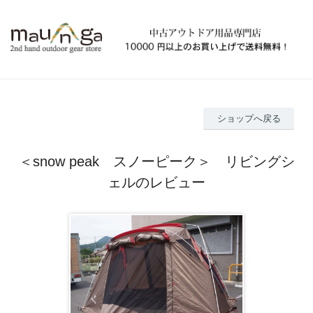
ショップへ戻る
＜snow peak スノーピーク＞ リビングシ
ェルのレビュー