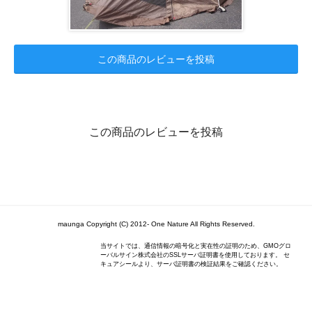
この商品のレビューを投稿
この商品のレビューを投稿
maunga Copyright (C) 2012- One Nature All Rights Reserved.
当サイトでは、通信情報の暗号化と実在性の証明のため、GMOグロ
ーバルサイン株式会社のSSLサーバ証明書を使用しております。 セ
キュアシールより、サーバ証明書の検証結果をご確認ください。