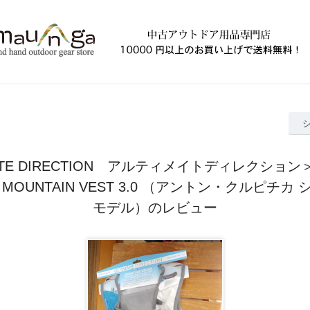
ATE DIRECTION アルティメイトディレクション
A MOUNTAIN VEST 3.0 （アントン・クルピチ
モデル）のレビュー