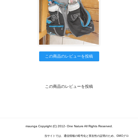
この商品のレビューを投稿
この商品のレビューを投稿
maunga Copyright (C) 2012- One Nature All Rights Reserved.
当サイトでは、通信情報の暗号化と実在性の証明のため、GMOグロ