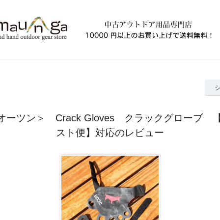
オーツン＞ Crack Gloves クラックグローブ
スト便】対応のレビュー