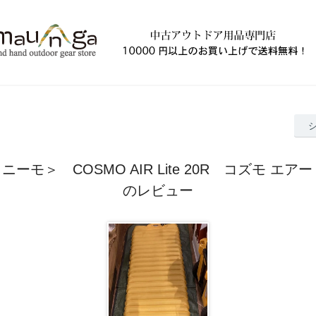
ニーモ＞ COSMO AIR Lite 20R コズモ エアー
のレビュー