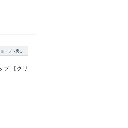
ショップへ戻る
ャップ 【クリ