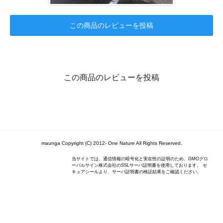
この商品のレビューを投稿
この商品のレビューを投稿
maunga Copyright (C) 2012- One Nature All Rights Reserved.
当サイトでは、通信情報の暗号化と実在性の証明のため、GMOグロ
ーバルサイン株式会社のSSLサーバ証明書を使用しております。 セ
キュアシールより、サーバ証明書の検証結果をご確認ください。