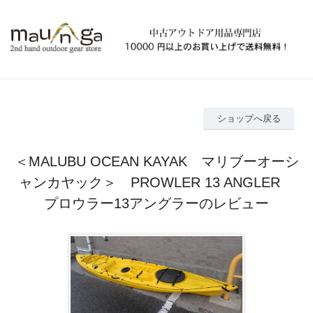
ショップへ戻る
＜MALUBU OCEAN KAYAK マリブーオーシ
ャンカヤック＞ PROWLER 13 ANGLER
プロウラー13アングラーのレビュー