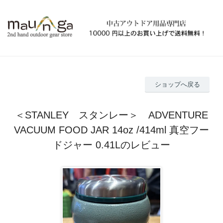
ショップへ戻る
＜STANLEY スタンレー＞ ADVENTURE
VACUUM FOOD JAR 14oz /414ml 真空フー
ドジャー 0.41Lのレビュー