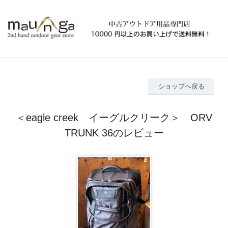
ショップへ戻る
＜eagle creek イーグルクリーク＞ ORV
TRUNK 36のレビュー