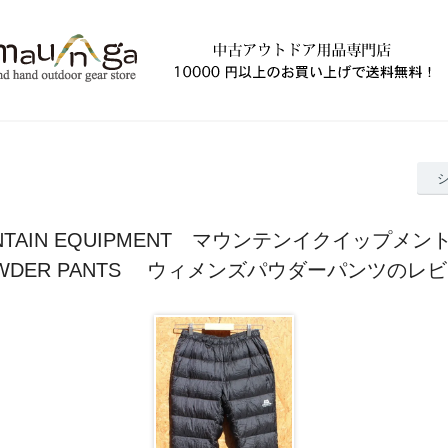
NTAIN EQUIPMENT マウンテンイクイップメント
WDER PANTS ウィメンズパウダーパンツのレ