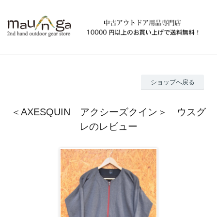
ショップへ戻る
＜AXESQUIN アクシーズクイン＞ ウスグ
レのレビュー