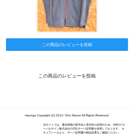
この商品のレビューを投稿
この商品のレビューを投稿
maunga Copyright (C) 2012- One Nature All Rights Reserved.
当サイトでは、通信情報の暗号化と実在性の証明のため、GMOグロ
ーバルサイン株式会社のSSLサーバ証明書を使用しております。 セ
キュアシールより、サーバ証明書の検証結果をご確認ください。