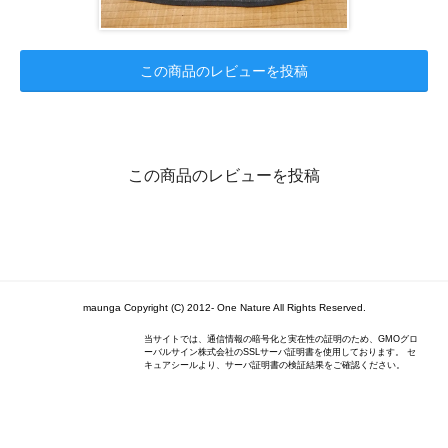
この商品のレビューを投稿
この商品のレビューを投稿
maunga Copyright (C) 2012- One Nature All Rights Reserved.
当サイトでは、通信情報の暗号化と実在性の証明のため、GMOグロ
ーバルサイン株式会社のSSLサーバ証明書を使用しております。 セ
キュアシールより、サーバ証明書の検証結果をご確認ください。