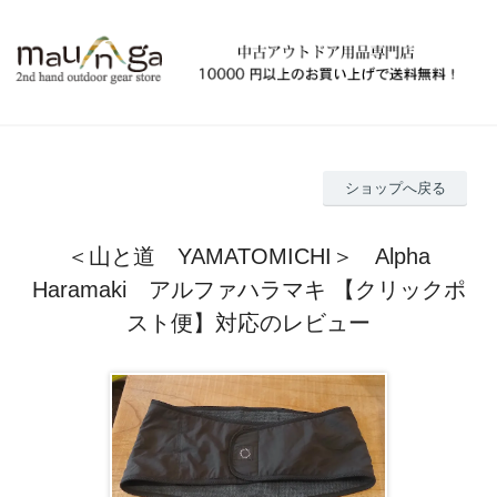
ショップへ戻る
＜山と道 YAMATOMICHI＞ Alpha
Haramaki アルファハラマキ 【クリックポ
スト便】対応のレビュー