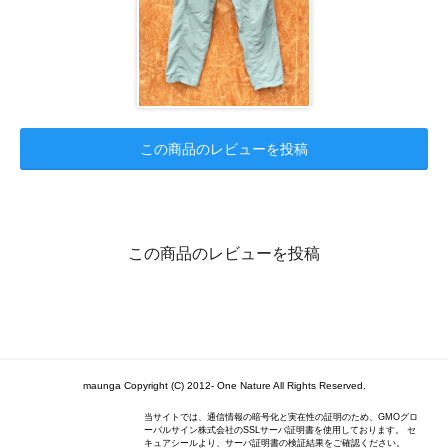
この商品のレビューを投稿
この商品のレビューを投稿
maunga Copyright (C) 2012- One Nature All Rights Reserved.
当サイトでは、通信情報の暗号化と実在性の証明のため、GMOグロ
ーバルサイン株式会社のSSLサーバ証明書を使用しております。 セ
キュアシールより、サーバ証明書の検証結果をご確認ください。