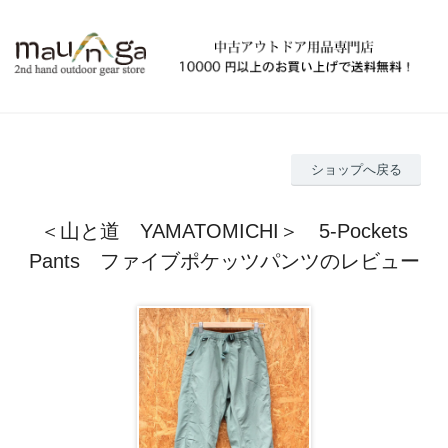
ショップへ戻る
＜山と道 YAMATOMICHI＞ 5-Pockets
Pants ファイブポケッツパンツのレビュー