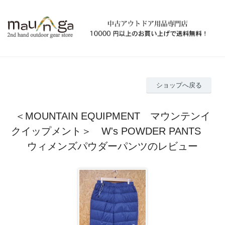
ショップへ戻る
＜MOUNTAIN EQUIPMENT マウンテンイ
クイップメント＞ W's POWDER PANTS
ウィメンズパウダーパンツのレビュー