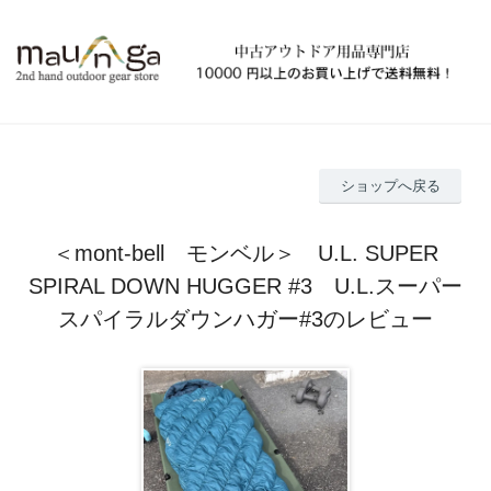
ショップへ戻る
＜mont-bell モンベル＞ U.L. SUPER
SPIRAL DOWN HUGGER #3 U.L.スーパー
スパイラルダウンハガー#3のレビュー