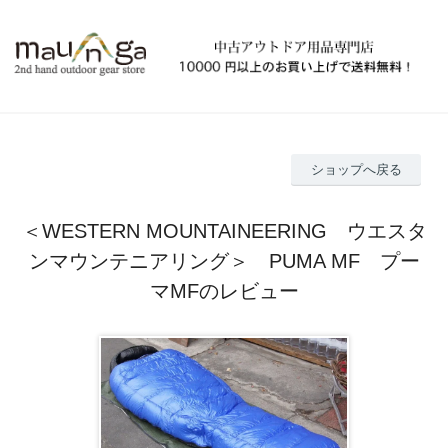
ショップへ戻る
＜WESTERN MOUNTAINEERING ウエスタ
ンマウンテニアリング＞ PUMA MF プー
マMFのレビュー