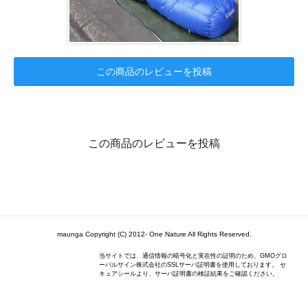
この商品のレビューを投稿
この商品のレビューを投稿
maunga Copyright (C) 2012- One Nature All Rights Reserved.
当サイトでは、通信情報の暗号化と実在性の証明のため、GMOグロ
ーバルサイン株式会社のSSLサーバ証明書を使用しております。 セ
キュアシールより、サーバ証明書の検証結果をご確認ください。