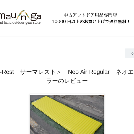
A-Rest サーマレスト＞ Neo Air Regular 
ラーのレビュー