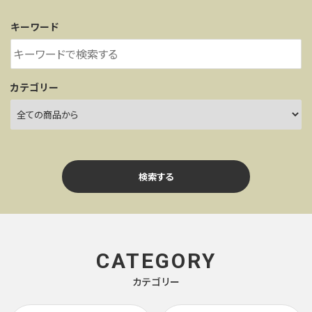
キーワード
カテゴリー
検索する
CATEGORY
カテゴリー