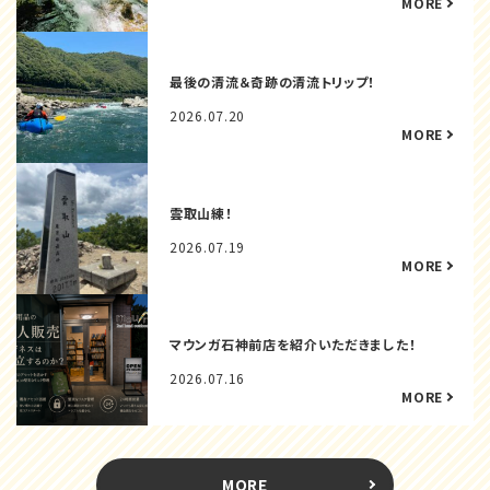
最後の清流＆奇跡の清流トリップ！
2026.07.20
雲取山練！
2026.07.19
マウンガ石神前店を紹介いただきました！
2026.07.16
MORE