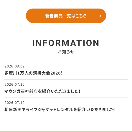
新着商品一覧はこちら
INFORMATION
お知らせ
2026.08.02
多摩川1万人の清掃大会2026！
2026.07.16
マウンガ石神前店を紹介いただきました！
2026.07.10
朝日新聞でライフジャケットレンタルを紹介いただきました！