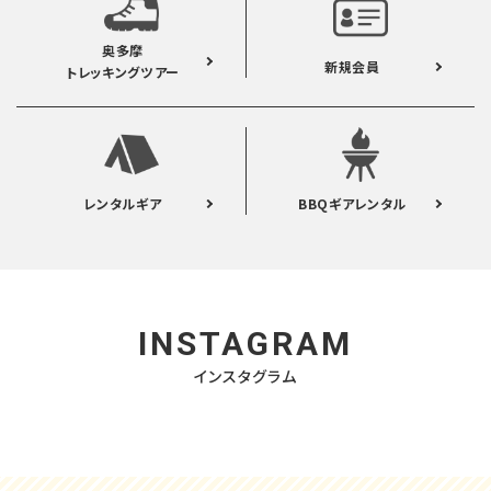
奥多摩
新規会員
トレッキングツアー
レンタルギア
BBQギアレンタル
INSTAGRAM
インスタグラム