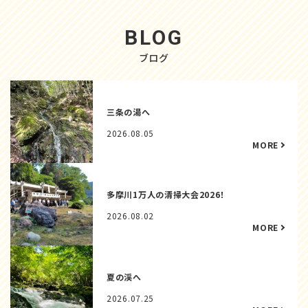
BLOG
ブログ
三条の湯へ
2026.08.05
多摩川1万人の清掃大会2026！
2026.08.02
夏の渓へ
2026.07.25