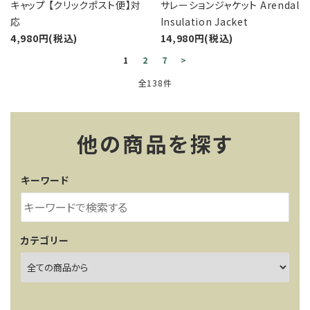
キャップ 【クリックポスト便】対
サレーションジャケット Arendal
応
Insulation Jacket
4,980円(税込)
14,980円(税込)
1
2
7
>
全138件
他の商品を探す
キーワード
カテゴリー