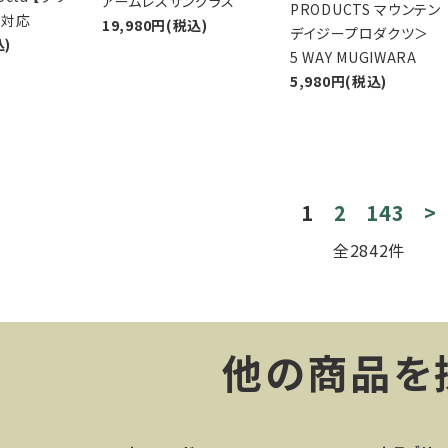
アームレスサングラス
PRODUCTS マウンテン
】対応
19,980円(税込)
デイジープロダクツ＞
込)
5 WAY MUGIWARA
5,980円(税込)
1
2
143
>
全2842件
他の商品を