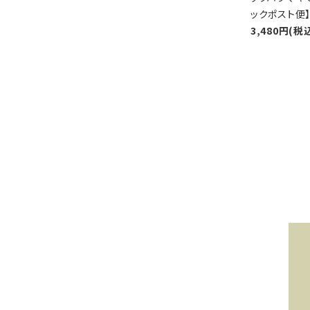
ックポスト便
3,480円(税