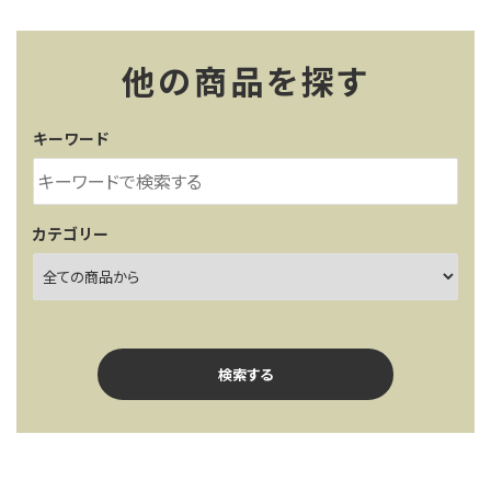
他の商品を探す
キーワード
カテゴリー
検索する