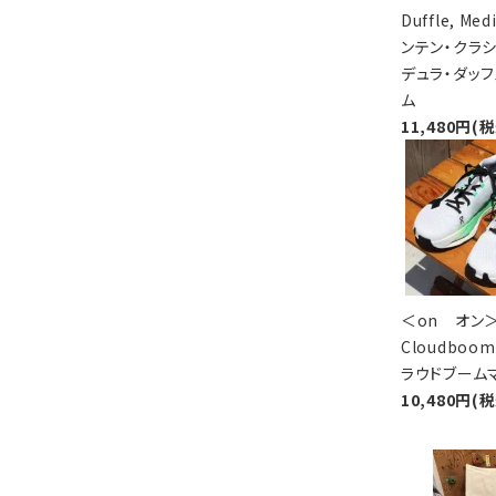
Duffle, M
ンテン・クラシ
デュラ・ダッフ
ム
11,480円(
＜on オ
Cloudboo
ラウドブーム
10,480円(