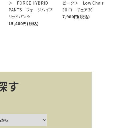
＞ FORGE HYBRID
ピーク＞ Low Chair
PANTS フォージハイブ
30 ローチェア30
リッドパンツ
7,980円(税込)
15,480円(税込)
探す
ー