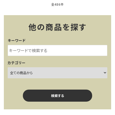
全486件
他の商品を探す
キーワード
カテゴリー
検索する