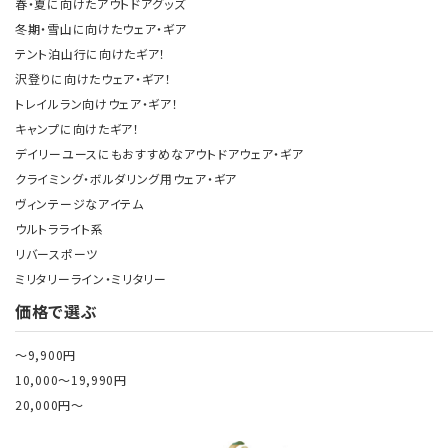
春・夏に向けたアウトドアグッズ
冬期・雪山に向けたウェア・ギア
テント泊山行に向けたギア！
沢登りに向けたウェア・ギア！
トレイルラン向けウェア・ギア！
キャンプに向けたギア！
デイリーユースにもおすすめなアウトドアウェア・ギア
クライミング・ボルダリング用ウェア・ギア
ヴィンテージなアイテム
ウルトラライト系
リバースポーツ
ミリタリーライン・ミリタリー
価格で選ぶ
～9,900円
10,000～19,990円
20,000円～