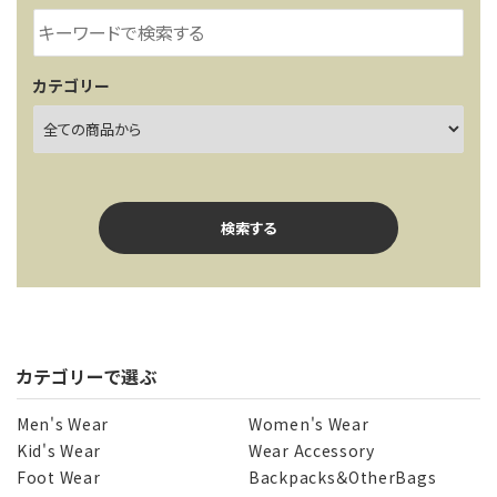
カテゴリー
検索する
カテゴリーで選ぶ
キーワード
Men's Wear
Women's Wear
Kid's Wear
Wear Accessory
Foot Wear
Backpacks＆OtherBags
カテゴリー