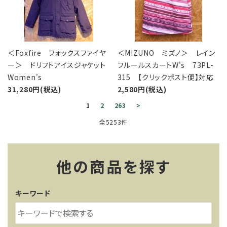
＜Foxfire フォックスファイヤ
＜MIZUNO ミズノ＞ レイン
ー＞ ドリフトアイスジャケット
フルールスカートW's 73PL-
Women's
315 【クリックポスト便】対応
31,280円(税込)
2,580円(税込)
1
2
263
>
全5253件
他の商品を探す
キーワード