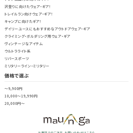
沢登りに向けたウェア・ギア！
トレイルラン向けウェア・ギア！
キャンプに向けたギア！
デイリーユースにもおすすめなアウトドアウェア・ギア
クライミング・ボルダリング用ウェア・ギア
ヴィンテージなアイテム
ウルトラライト系
リバースポーツ
ミリタリーライン・ミリタリー
価格で選ぶ
～9,900円
10,000～19,990円
20,000円～
お電話でのご注文、お問い合わせはこちら