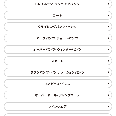
トレイルラン・ランニングパンツ
コート
クライミングパンツ・パンツ
ハーフパンツ、ショートパンツ
オーバーパンツ・ウィンターパンツ
スカート
ダウンパンツ・インサレーションパンツ
ワンピース・ドレス
オーバーオール・ジャンプスーツ
レインウェア