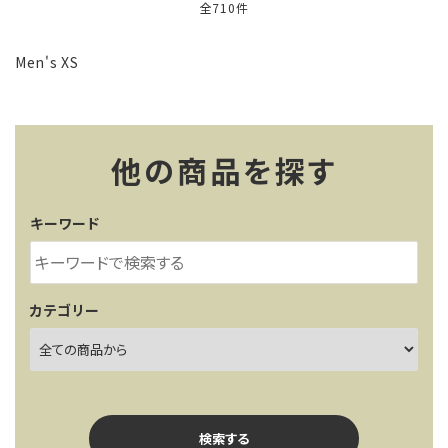
全710件
Men's XS
他の商品を探す
キーワード
カテゴリー
検索する