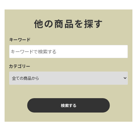
他の商品を探す
キーワード
カテゴリー
検索する