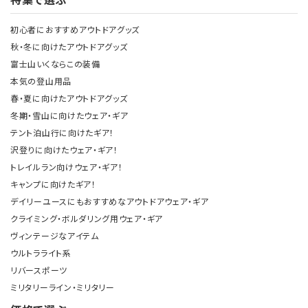
初心者におすすめアウトドアグッズ
秋・冬に向けたアウトドアグッズ
富士山いくならこの装備
本気の登山用品
春・夏に向けたアウトドアグッズ
冬期・雪山に向けたウェア・ギア
テント泊山行に向けたギア！
沢登りに向けたウェア・ギア！
トレイルラン向けウェア・ギア！
キャンプに向けたギア！
デイリーユースにもおすすめなアウトドアウェア・ギア
クライミング・ボルダリング用ウェア・ギア
ヴィンテージなアイテム
ウルトラライト系
リバースポーツ
ミリタリーライン・ミリタリー