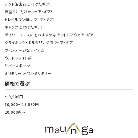
テント泊山行に向けたギア！
沢登りに向けたウェア・ギア！
トレイルラン向けウェア・ギア！
キャンプに向けたギア！
デイリーユースにもおすすめなアウトドアウェア・ギア
クライミング・ボルダリング用ウェア・ギア
ヴィンテージなアイテム
ウルトラライト系
リバースポーツ
ミリタリーライン・ミリタリー
価格で選ぶ
～9,900円
10,000～19,990円
20,000円～