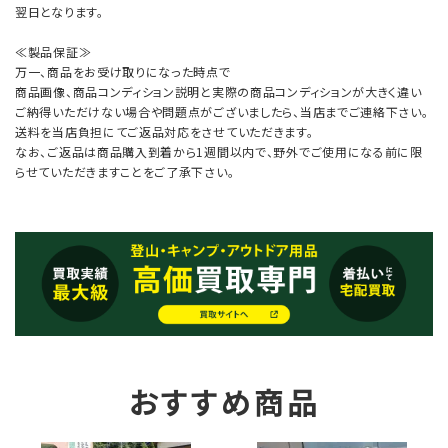
翌日となります。
≪製品保証≫
万一、商品をお受け取りになった時点で
商品画像、商品コンディション説明と実際の商品コンディションが大きく違い
ご納得いただけない場合や問題点がございましたら、当店までご連絡下さい。
送料を当店負担にてご返品対応をさせていただきます。
なお、ご返品は商品購入到着から1週間以内で、野外でご使用になる前に限
らせていただきますことをご了承下さい。
おすすめ商品