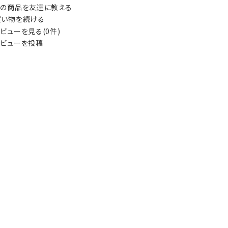
の商品を友達に教える
い物を続ける
ビューを見る(0件)
ビューを投稿