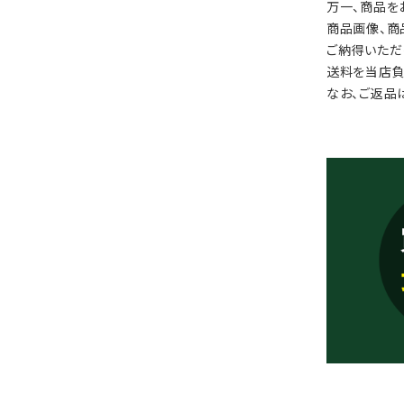
万一、商品を
商品画像、商
ご納得いただ
送料を当店負
なお、ご返品