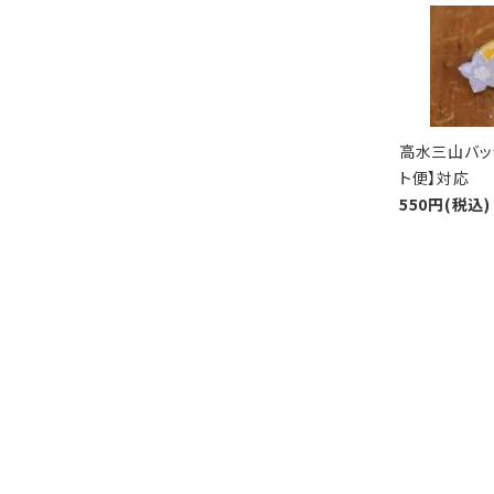
高水三山バッ
ト便】対応
550円(税込)