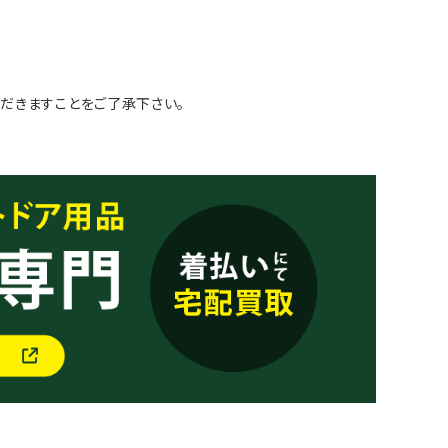
だきますことをご了承下さい。