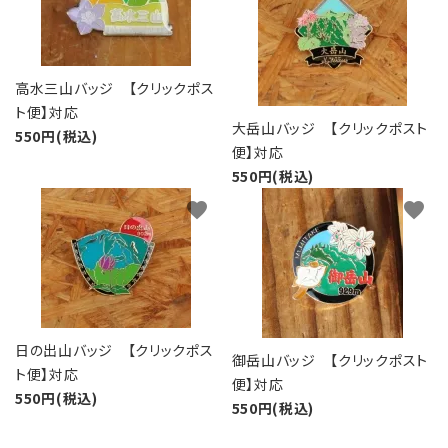
高水三山バッジ 【クリックポス
ト便】対応
大岳山バッジ 【クリックポスト
550円(税込)
便】対応
550円(税込)
favorite
favorite
日の出山バッジ 【クリックポス
御岳山バッジ 【クリックポスト
ト便】対応
便】対応
550円(税込)
550円(税込)