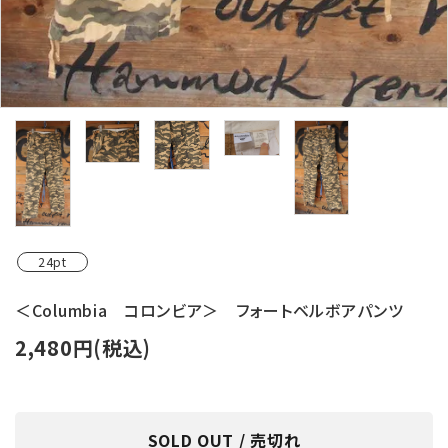
24pt
＜Columbia コロンビア＞ フォートベルボアパンツ
2,480円(税込)
SOLD OUT / 売切れ