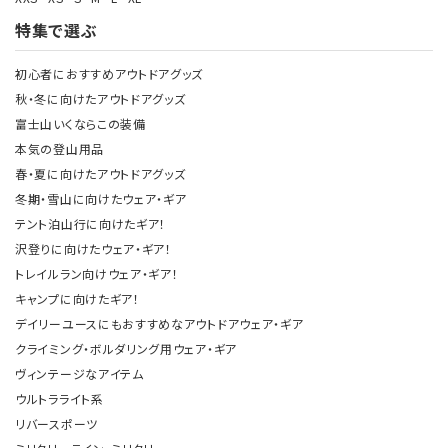
特集で選ぶ
初心者におすすめアウトドアグッズ
秋・冬に向けたアウトドアグッズ
富士山いくならこの装備
本気の登山用品
春・夏に向けたアウトドアグッズ
冬期・雪山に向けたウェア・ギア
テント泊山行に向けたギア！
沢登りに向けたウェア・ギア！
トレイルラン向けウェア・ギア！
キャンプに向けたギア！
デイリーユースにもおすすめなアウトドアウェア・ギア
クライミング・ボルダリング用ウェア・ギア
ヴィンテージなアイテム
ウルトラライト系
リバースポーツ