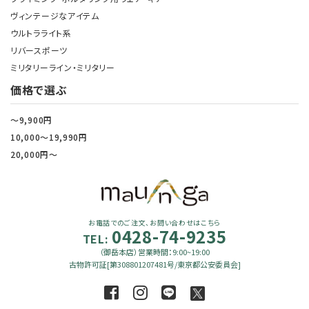
ヴィンテージなアイテム
ウルトラライト系
リバースポーツ
ミリタリーライン・ミリタリー
価格で選ぶ
～9,900円
10,000～19,990円
20,000円～
お電話でのご注文、お問い合わせはこちら
0428-74-9235
TEL:
（御岳本店）営業時間：9:00~19:00
古物許可証[第308801207481号/東京都公安委員会]